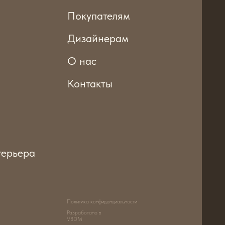
Контакты
Политика конфиденциальности
Разработано в
VBDM