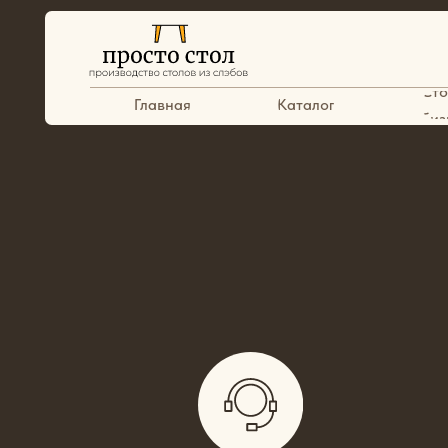
Столы для
Главная
Каталог
бизнеса