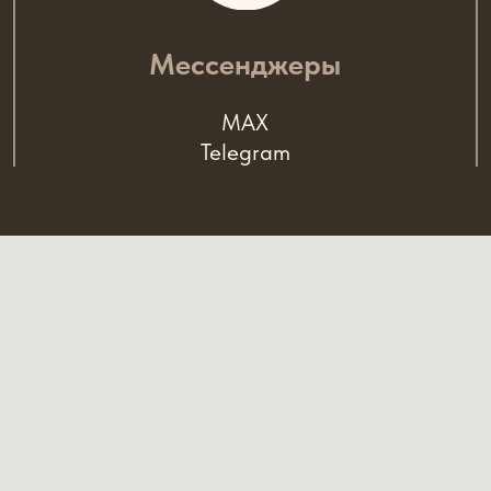
Мессенджеры
MAX
Telegram