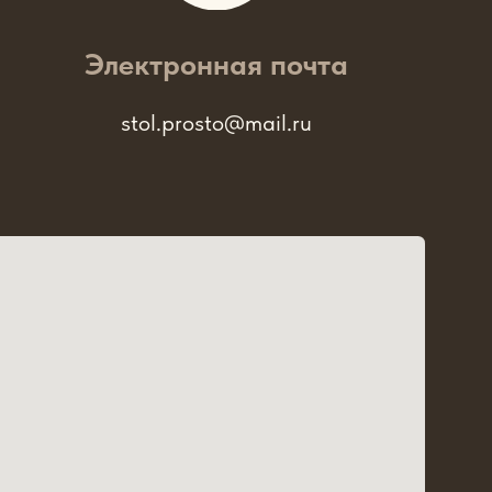
Электронная почта
stol.prosto@mail.ru