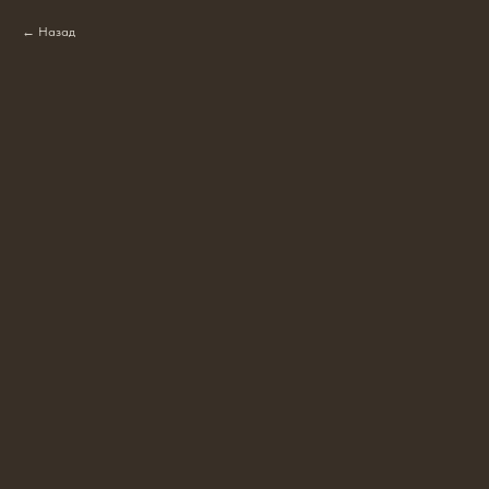
Назад