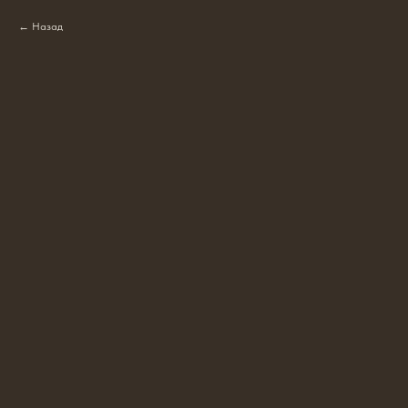
Назад