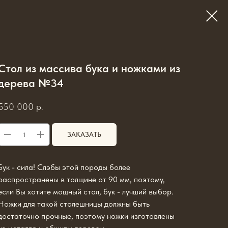
Стол из массива бука и ножками из
дерева №34
550 000
р.
ЗАКАЗАТЬ
Бук - сила! Слэбы этой породы более
распространены в толщине от 90 мм, поэтому,
если Вы хотите мощный стол, бук - лучший выбор.
Ножки для такой столешницы должны быть
достаточно прочные, поэтому ножки изготовлены