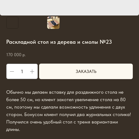
Раскладной стол из дерева и смолы №23
170 000
р.
ЗАКАЗАТЬ
Обычно мы делаем вставку для раздвижного стола не
более 50 см, но клиент захотел увеличение стола на 80
см, поэтому мы сделали возможность удлинения с двух
сторон. Бонусом клиент получил два журнальных столика!
Получился очень удобный стол с тремя вариантами
длины.